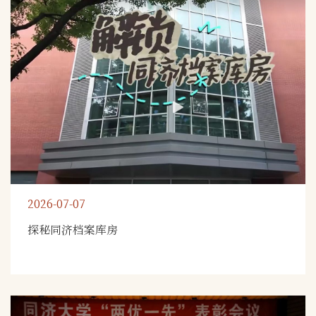
2026-07-07
探秘同济档案库房