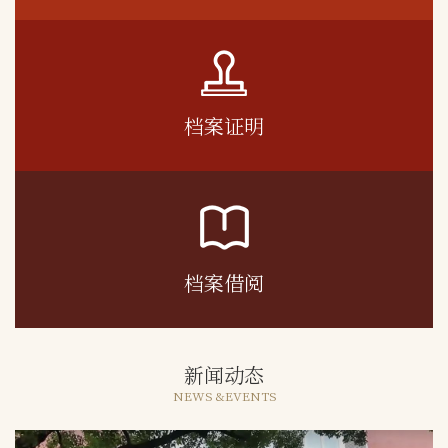
档案证明
档案借阅
新闻动态
NEWS &EVENTS