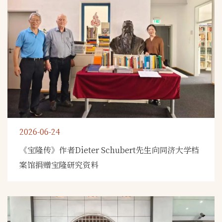
2026-06-24
《宝隆传》作者Dieter Schubert先生向同济大学档
案馆捐赠宝隆研究资料