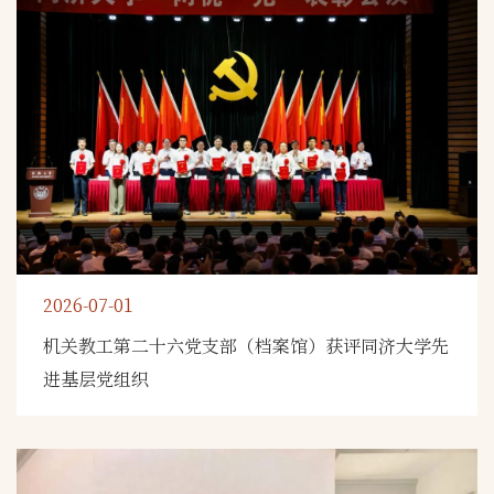
2026-07-01
机关教工第二十六党支部（档案馆）获评同济大学先
进基层党组织