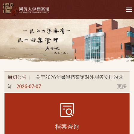
通知公告
关于2026年暑假档案馆对外服务安排的通
|
知
2026-07-07
更多
档案查询